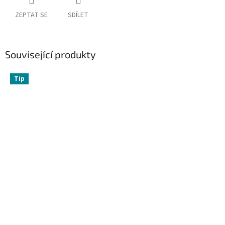
ZEPTAT SE
SDÍLET
Související produkty
Tip