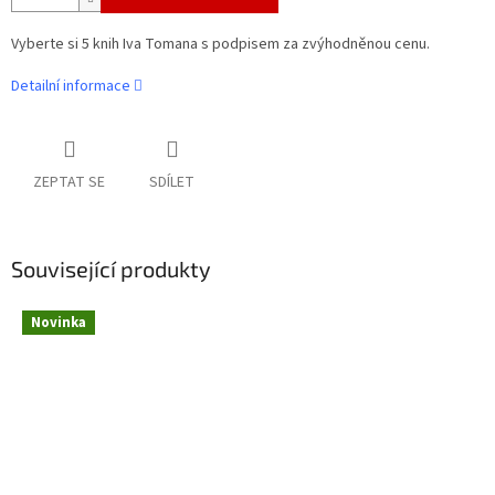
Vyberte si 5 knih Iva Tomana s podpisem za zvýhodněnou cenu.
Detailní informace
ZEPTAT SE
SDÍLET
Související produkty
Novinka