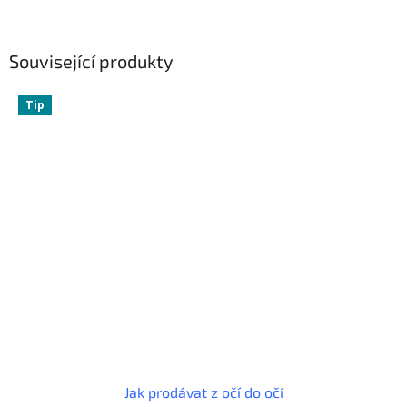
Související produkty
Tip
Jak prodávat z očí do očí